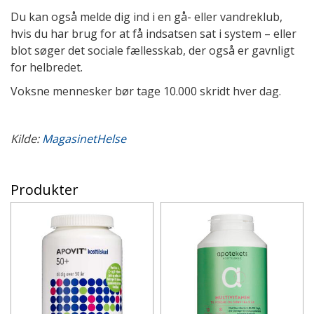
Du kan også melde dig ind i en gå- eller vandreklub,
hvis du har brug for at få indsatsen sat i system – eller
blot søger det sociale fællesskab, der også er gavnligt
for helbredet.
Voksne mennesker bør tage 10.000 skridt hver dag.
Kilde:
MagasinetHelse
Produkter