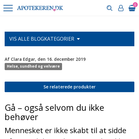
0
VIS ALLE
BLOGKATEGORIER
Af Clara Edgar, den 16. december 2019
Helse, sundhed og velvære
Se relaterede produkter
Gå – også selvom du ikke
behøver
Mennesket er ikke skabt til at sidde