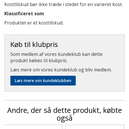
Kosttilskud bør ikke træde i stedet for en varieret kost.
Klassificeret som
Produktet er et kosttilskud.
Køb til klubpris
Som medlem af vores kundeklub kan dette
produkt købes til klubpris.
Læs mere om vores kundeklub og bliv medlem.
Læs mere om kundeklubben
Andre, der så dette produkt, købte
også