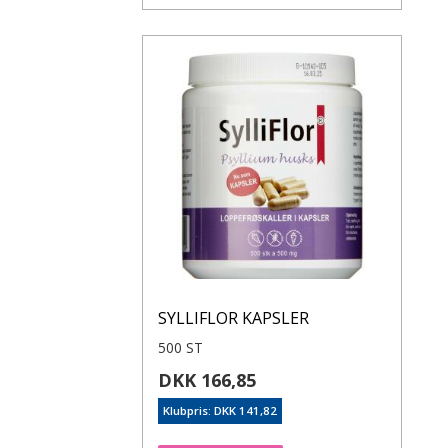
SYLLIFLOR KAPSLER
500 ST
DKK 166,85
Klubpris: DKK 141,82