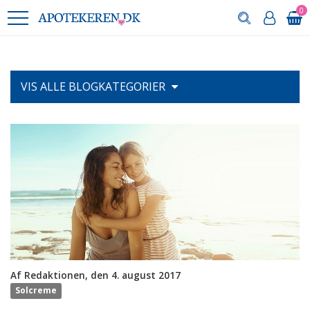
0
VIS ALLE
BLOGKATEGORIER
Af Redaktionen, den 4. august 2017
Solcreme