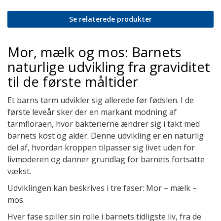
Se relaterede produkter
Mor, mælk og mos: Barnets
naturlige udvikling fra graviditet
til de første måltider
Et barns tarm udvikler sig allerede før fødslen. I de
første leveår sker der en markant modning af
tarmfloraen, hvor bakterierne ændrer sig i takt med
barnets kost og alder. Denne udvikling er en naturlig
del af, hvordan kroppen tilpasser sig livet uden for
livmoderen og danner grundlag for barnets fortsatte
vækst.
Udviklingen kan beskrives i tre faser: Mor – mælk –
mos.
Hver fase spiller sin rolle i barnets tidligste liv, fra de