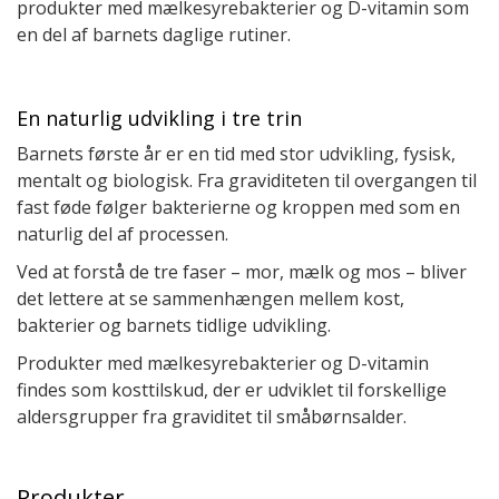
produkter med mælkesyrebakterier og D-vitamin som
en del af barnets daglige rutiner.
En naturlig udvikling i tre trin
Barnets første år er en tid med stor udvikling, fysisk,
mentalt og biologisk. Fra graviditeten til overgangen til
fast føde følger bakterierne og kroppen med som en
naturlig del af processen.
Ved at forstå de tre faser – mor, mælk og mos – bliver
det lettere at se sammenhængen mellem kost,
bakterier og barnets tidlige udvikling.
Produkter med mælkesyrebakterier og D-vitamin
findes som kosttilskud, der er udviklet til forskellige
aldersgrupper fra graviditet til småbørnsalder.
Produkter