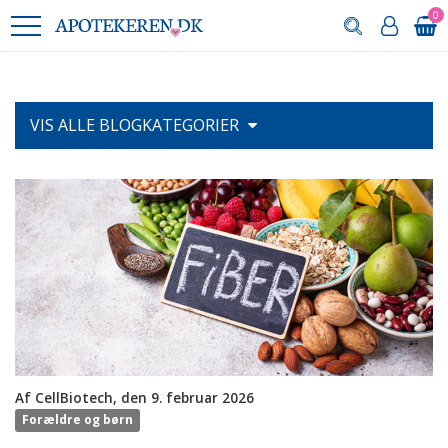
0
VIS ALLE
BLOGKATEGORIER
Af CellBiotech, den 9. februar 2026
Forældre og børn