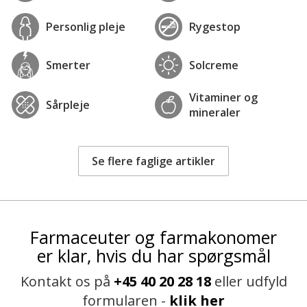
Personlig pleje
Rygestop
Smerter
Solcreme
Vitaminer og
Sårpleje
mineraler
Se flere faglige artikler
Farmaceuter og farmakonomer
er klar, hvis du har spørgsmål
Kontakt os på
+45 40 20 28 18
eller udfyld
formularen -
klik her