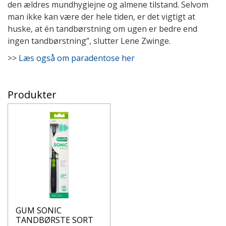
den ældres mundhygiejne og almene tilstand. Selvom
man ikke kan være der hele tiden, er det vigtigt at
huske, at én tandbørstning om ugen er bedre end
ingen tandbørstning”, slutter Lene Zwinge.
>>
Læs også om paradentose her
Produkter
GUM SONIC
TANDBØRSTE SORT