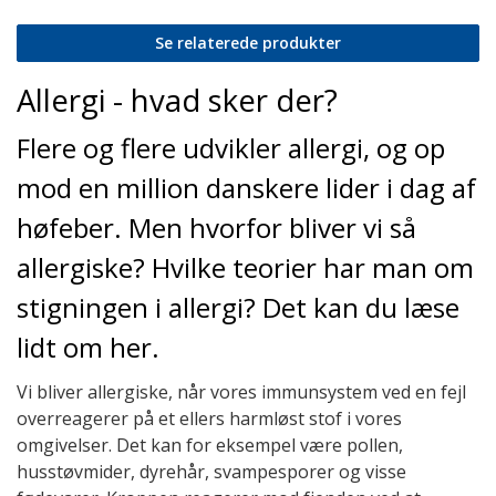
Se relaterede produkter
Allergi - hvad sker der?
Flere og flere udvikler allergi, og op
mod en million danskere lider i dag af
høfeber. Men hvorfor bliver vi så
allergiske? Hvilke teorier har man om
stigningen i allergi? Det kan du læse
lidt om her.
Vi bliver allergiske, når vores immunsystem ved en fejl
overreagerer på et ellers harmløst stof i vores
omgivelser. Det kan for eksempel være pollen,
husstøvmider, dyrehår, svampesporer og visse