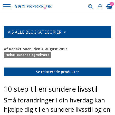
0
VIS ALLE
BLOGKATEGORIER
Af Redaktionen, den 4. august 2017
Helse, sundhed og velvære
Se relaterede produkter
10 step til en sundere livsstil
Små forandringer i din hverdag kan
hjælpe dig til en sundere livsstil og en