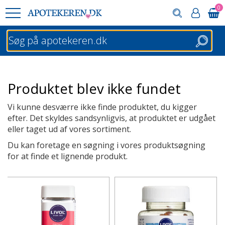
0
Søg
Produktet blev ikke fundet
Vi kunne desværre ikke finde produktet, du kigger
efter. Det skyldes sandsynligvis, at produktet er udgået
eller taget ud af vores sortiment.
Du kan foretage en søgning i vores produktsøgning
for at finde et lignende produkt.