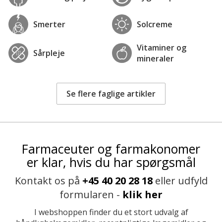
Smerter
Solcreme
Vitaminer og
Sårpleje
mineraler
Se flere faglige artikler
Farmaceuter og farmakonomer
er klar, hvis du har spørgsmål
Kontakt os på
+45 40 20 28 18
eller udfyld
formularen -
klik her
I webshoppen finder du et stort udvalg af