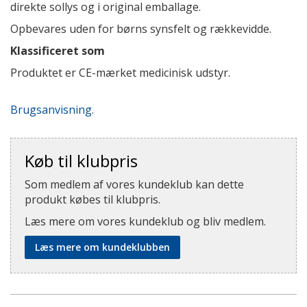
direkte sollys og i original emballage.
Opbevares uden for børns synsfelt og rækkevidde.
Klassificeret som
Produktet er CE-mærket medicinisk udstyr.
Brugsanvisning.
Køb til klubpris
Som medlem af vores kundeklub kan dette
produkt købes til klubpris.
Læs mere om vores kundeklub og bliv medlem.
Læs mere om kundeklubben