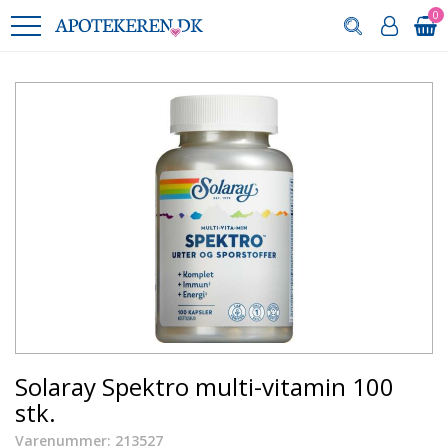
0
Solaray Spektro multi-vitamin 100
stk.
Varenummer: 213527