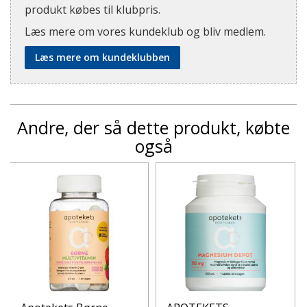
produkt købes til klubpris.
Læs mere om vores kundeklub og bliv medlem.
Læs mere om kundeklubben
Andre, der så dette produkt, købte
også