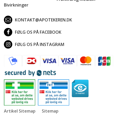
Bivirkninger
KONTAKT@APOTEKEREN.DK
FØLG OS PÅ FACEBOOK
FØLG OS PÅ INSTAGRAM
Artikel Sitemap
Sitemap