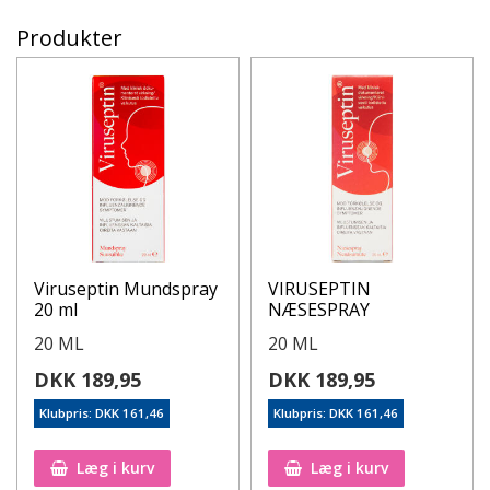
Produkter
Viruseptin Mundspray
VIRUSEPTIN
20 ml
NÆSESPRAY
20 ML
20 ML
DKK 189,95
DKK 189,95
Klubpris: DKK 161,46
Klubpris: DKK 161,46
Læg i kurv
Læg i kurv