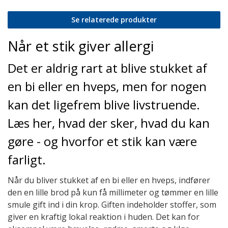
Se relaterede produkter
Når et stik giver allergi
Det er aldrig rart at blive stukket af
en bi eller en hveps, men for nogen
kan det ligefrem blive livstruende.
Læs her, hvad der sker, hvad du kan
gøre - og hvorfor et stik kan være
farligt.
Når du bliver stukket af en bi eller en hveps, indfører
den en lille brod på kun få millimeter og tømmer en lille
smule gift ind i din krop. Giften indeholder stoffer, som
giver en kraftig lokal reaktion i huden. Det kan for