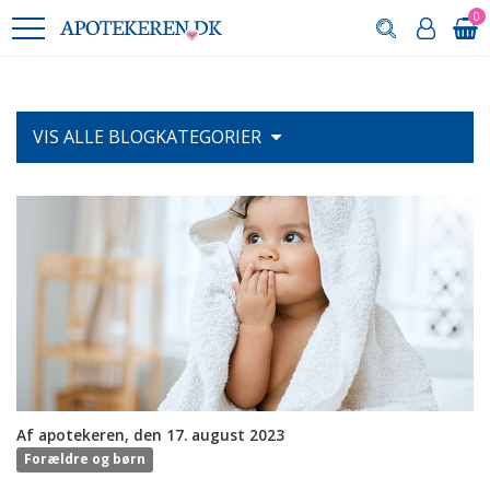
0
VIS ALLE
BLOGKATEGORIER
Af apotekeren, den 17. august 2023
Forældre og børn