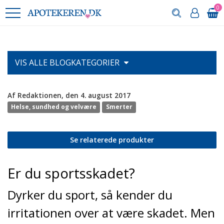
0
VIS ALLE
BLOGKATEGORIER
Af Redaktionen, den 4. august 2017
Helse, sundhed og velvære
Smerter
Se relaterede produkter
Er du sportsskadet?
Dyrker du sport, så kender du
irritationen over at være skadet. Men