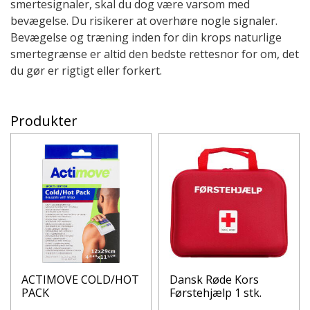
smertesignaler, skal du dog være varsom med
bevægelse. Du risikerer at overhøre nogle signaler.
Bevægelse og træning inden for din krops naturlige
smertegrænse er altid den bedste rettesnor for om, det
du gør er rigtigt eller forkert.
Produkter
ACTIMOVE COLD/HOT
Dansk Røde Kors
PACK
Førstehjælp 1 stk.