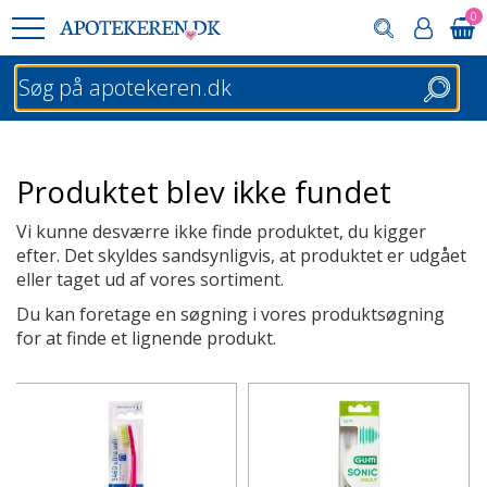
0
Søg
Produktet blev ikke fundet
Vi kunne desværre ikke finde produktet, du kigger
efter. Det skyldes sandsynligvis, at produktet er udgået
eller taget ud af vores sortiment.
Du kan foretage en søgning i vores produktsøgning
for at finde et lignende produkt.