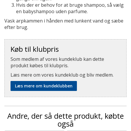
Hvis der er behov for at bruge shampoo, så vælg
en babyshampoo uden parfume.
Vask arpkammen i hånden med lunkent vand og sæbe
efter brug.
Køb til klubpris
Som medlem af vores kundeklub kan dette
produkt købes til klubpris.
Læs mere om vores kundeklub og bliv medlem.
Læs mere om kundeklubben
Andre, der så dette produkt, købte
også