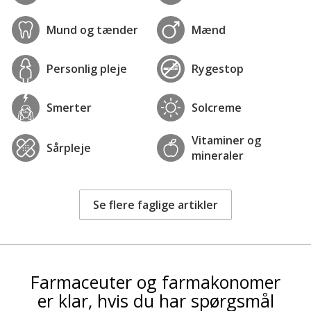
Mund og tænder
Mænd
Personlig pleje
Rygestop
Smerter
Solcreme
Vitaminer og
Sårpleje
mineraler
Se flere faglige artikler
Farmaceuter og farmakonomer
er klar, hvis du har spørgsmål