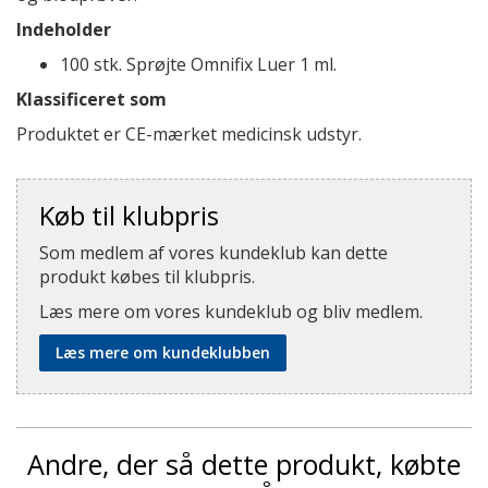
Indeholder
100 stk. Sprøjte Omnifix Luer 1 ml.
Klassificeret som
Produktet er CE-mærket medicinsk udstyr.
Køb til klubpris
Som medlem af vores kundeklub kan dette
produkt købes til klubpris.
Læs mere om vores kundeklub og bliv medlem.
Læs mere om kundeklubben
Andre, der så dette produkt, købte