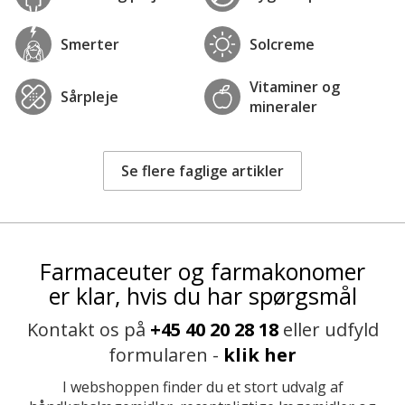
Smerter
Solcreme
Vitaminer og
Sårpleje
mineraler
Se flere faglige artikler
Farmaceuter og farmakonomer
er klar, hvis du har spørgsmål
Kontakt os på
+45 40 20 28 18
eller udfyld
formularen -
klik her
I webshoppen finder du et stort udvalg af