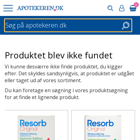
0
Søg
Produktet blev ikke fundet
Vi kunne desværre ikke finde produktet, du kigger
efter. Det skyldes sandsynligvis, at produktet er udgået
eller taget ud af vores sortiment.
Du kan foretage en søgning i vores produktsøgning
for at finde et lignende produkt.