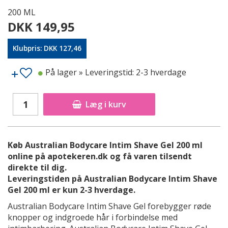
200 ML
DKK 149,95
Klubpris: DKK 127,46
På lager
» Leveringstid: 2-3 hverdage
Læg i kurv
Køb Australian Bodycare Intim Shave Gel 200 ml
online på apotekeren.dk og få varen tilsendt
direkte til dig.
Leveringstiden på Australian Bodycare Intim Shave
Gel 200 ml er kun 2-3 hverdage.
Australian Bodycare Intim Shave Gel forebygger røde
knopper og indgroede hår i forbindelse med