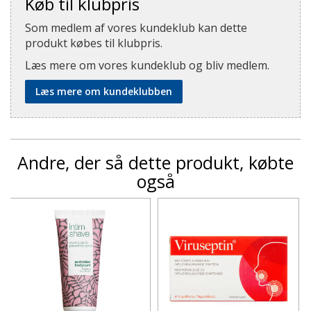
Køb til klubpris
Som medlem af vores kundeklub kan dette
produkt købes til klubpris.
Læs mere om vores kundeklub og bliv medlem.
Læs mere om kundeklubben
Andre, der så dette produkt, købte
også