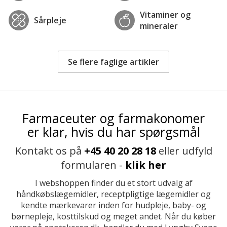
Vitaminer og
Sårpleje
mineraler
Se flere faglige artikler
Farmaceuter og farmakonomer
er klar, hvis du har spørgsmål
Kontakt os på
+45 40 20 28 18
eller udfyld
formularen -
klik her
I webshoppen finder du et stort udvalg af
håndkøbslægemidler, receptpligtige lægemidler og
kendte mærkevarer inden for hudpleje, baby- og
børnepleje, kosttilskud og meget andet. Når du køber