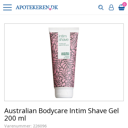
0
Australian Bodycare Intim Shave Gel
200 ml
Varenummer: 226096