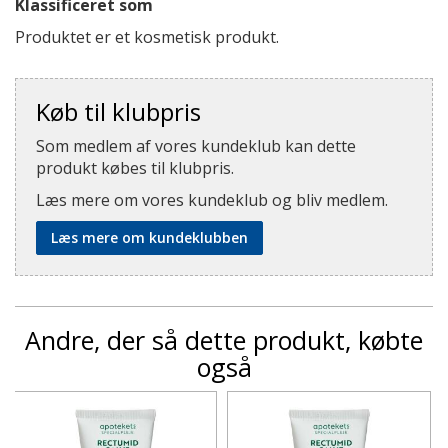
Klassificeret som
Produktet er et kosmetisk produkt.
Køb til klubpris
Som medlem af vores kundeklub kan dette
produkt købes til klubpris.
Læs mere om vores kundeklub og bliv medlem.
Læs mere om kundeklubben
Andre, der så dette produkt, købte
også