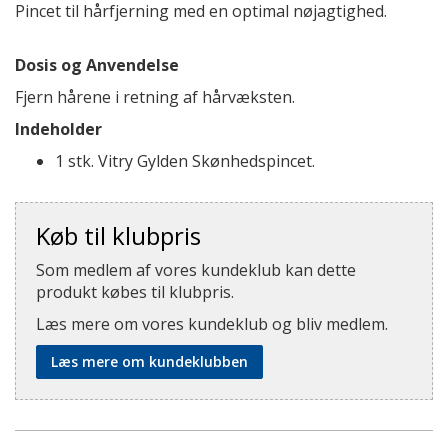
Pincet til hårfjerning med en optimal nøjagtighed.
Dosis og Anvendelse
Fjern hårene i retning af hårvæksten.
Indeholder
1 stk. Vitry Gylden Skønhedspincet.
Køb til klubpris
Som medlem af vores kundeklub kan dette
produkt købes til klubpris.
Læs mere om vores kundeklub og bliv medlem.
Læs mere om kundeklubben