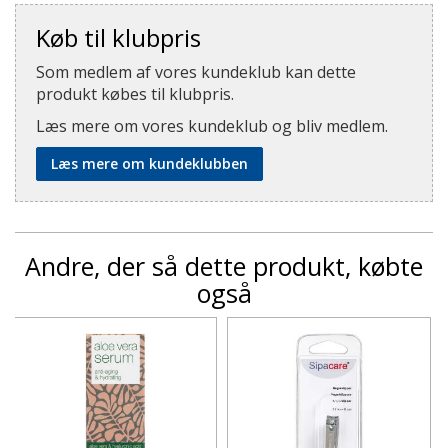
Køb til klubpris
Som medlem af vores kundeklub kan dette
produkt købes til klubpris.
Læs mere om vores kundeklub og bliv medlem.
Læs mere om kundeklubben
Andre, der så dette produkt, købte
også