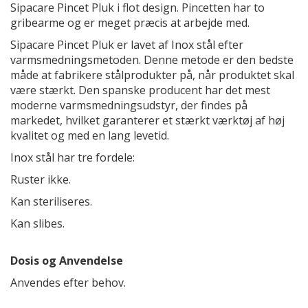
Sipacare Pincet Pluk i flot design. Pincetten har to
gribearme og er meget præcis at arbejde med.
Sipacare Pincet Pluk er lavet af Inox stål efter
varmsmedningsmetoden. Denne metode er den bedste
måde at fabrikere stålprodukter på, når produktet skal
være stærkt. Den spanske producent har det mest
moderne varmsmedningsudstyr, der findes på
markedet, hvilket garanterer et stærkt værktøj af høj
kvalitet og med en lang levetid.
Inox stål har tre fordele:
Ruster ikke.
Kan steriliseres.
Kan slibes.
Dosis og Anvendelse
Anvendes efter behov.