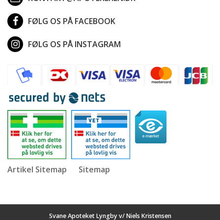
FØLG OS PÅ FACEBOOK
FØLG OS PÅ INSTAGRAM
Artikel Sitemap
Sitemap
Svane Apoteket Lyngby v/ Niels Kristensen