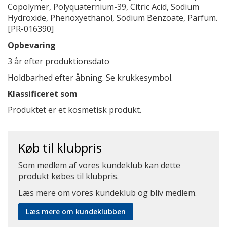
Copolymer, Polyquaternium-39, Citric Acid, Sodium
Hydroxide, Phenoxyethanol, Sodium Benzoate, Parfum.
[PR-016390]
Opbevaring
3 år efter produktionsdato
Holdbarhed efter åbning. Se krukkesymbol.
Klassificeret som
Produktet er et kosmetisk produkt.
Køb til klubpris
Som medlem af vores kundeklub kan dette
produkt købes til klubpris.
Læs mere om vores kundeklub og bliv medlem.
Læs mere om kundeklubben