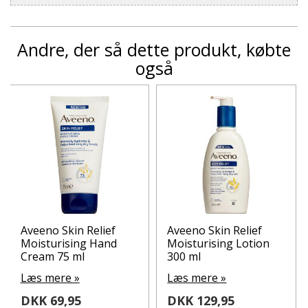
Andre, der så dette produkt, købte
også
Aveeno Skin Relief
Aveeno Skin Relief
Moisturising Hand
Moisturising Lotion
Cream 75 ml
300 ml
Læs mere »
Læs mere »
DKK 69,95
DKK 129,95