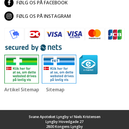
FØLG OS PÅ FACEBOOK
FØLG OS PÅ INSTAGRAM
Artikel Sitemap
Sitemap
Svane Apoteket Lyngby v/ Niels Kristensen
Lyngby Hovedgade 27
2800 Kongens Lyngby