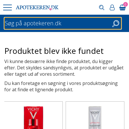
0
Søg
Produktet blev ikke fundet
Vi kunne desværre ikke finde produktet, du kigger
efter. Det skyldes sandsynligvis, at produktet er udgået
eller taget ud af vores sortiment.
Du kan foretage en søgning i vores produktsøgning
for at finde et lignende produkt.