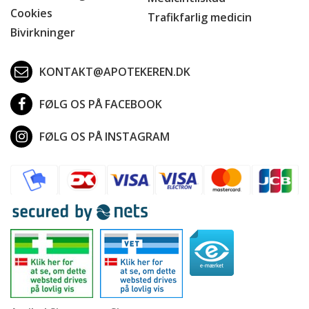
Cookies
Trafikfarlig medicin
Bivirkninger
KONTAKT@APOTEKEREN.DK
FØLG OS PÅ FACEBOOK
FØLG OS PÅ INSTAGRAM