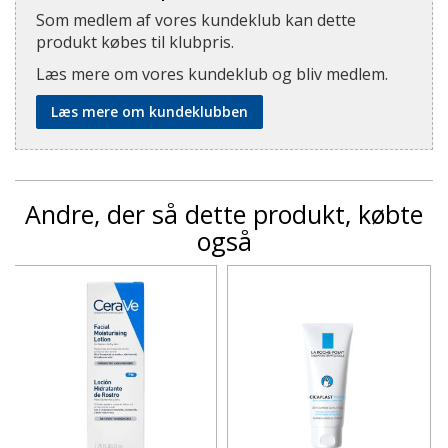
Som medlem af vores kundeklub kan dette
produkt købes til klubpris.
Læs mere om vores kundeklub og bliv medlem.
Læs mere om kundeklubben
Andre, der så dette produkt, købte
også