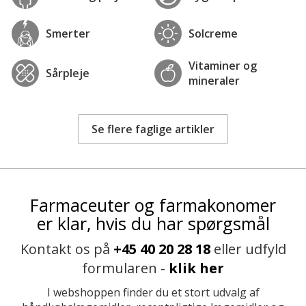
Smerter
Solcreme
Vitaminer og
Sårpleje
mineraler
Se flere faglige artikler
Farmaceuter og farmakonomer
er klar, hvis du har spørgsmål
Kontakt os på
+45 40 20 28 18
eller udfyld
formularen -
klik her
I webshoppen finder du et stort udvalg af