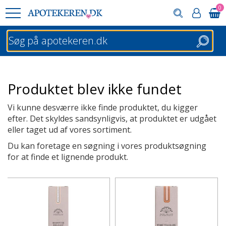
0
Søg
Produktet blev ikke fundet
Vi kunne desværre ikke finde produktet, du kigger
efter. Det skyldes sandsynligvis, at produktet er udgået
eller taget ud af vores sortiment.
Du kan foretage en søgning i vores produktsøgning
for at finde et lignende produkt.