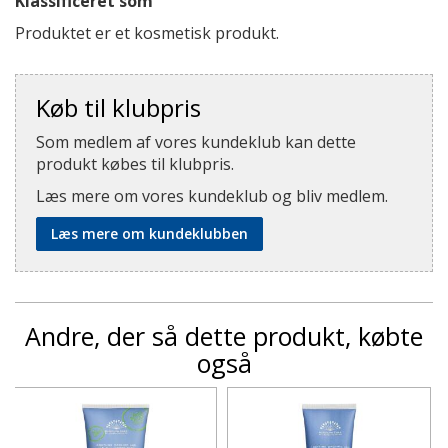
Klassificeret som
Produktet er et kosmetisk produkt.
Køb til klubpris
Som medlem af vores kundeklub kan dette
produkt købes til klubpris.
Læs mere om vores kundeklub og bliv medlem.
Læs mere om kundeklubben
Andre, der så dette produkt, købte
også