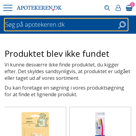
0
Søg
Produktet blev ikke fundet
Vi kunne desværre ikke finde produktet, du kigger
efter. Det skyldes sandsynligvis, at produktet er udgået
eller taget ud af vores sortiment.
Du kan foretage en søgning i vores produktsøgning
for at finde et lignende produkt.