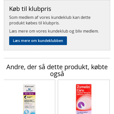
Køb til klubpris
Som medlem af vores kundeklub kan dette
produkt købes til klubpris.
Læs mere om vores kundeklub og bliv medlem.
Læs mere om kundeklubben
Andre, der så dette produkt, købte
også