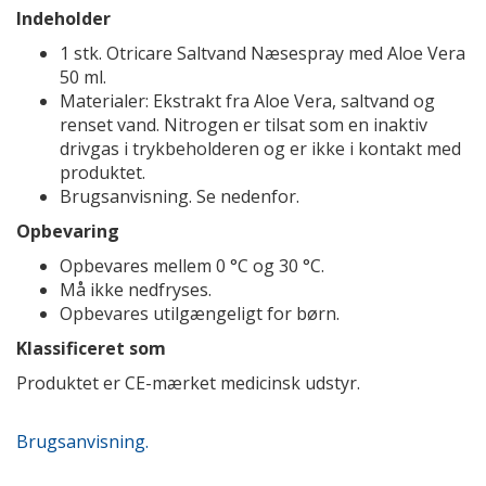
Indeholder
1 stk. Otricare Saltvand Næsespray med Aloe Vera
50 ml.
Materialer: Ekstrakt fra Aloe Vera, saltvand og
renset vand. Nitrogen er tilsat som en inaktiv
drivgas i trykbeholderen og er ikke i kontakt med
produktet.
Brugsanvisning. Se nedenfor.
Opbevaring
Opbevares mellem 0 °C og 30 °C.
Må ikke nedfryses.
Opbevares utilgængeligt for børn.
Klassificeret som
Produktet er CE-mærket medicinsk udstyr.
Brugsanvisning.