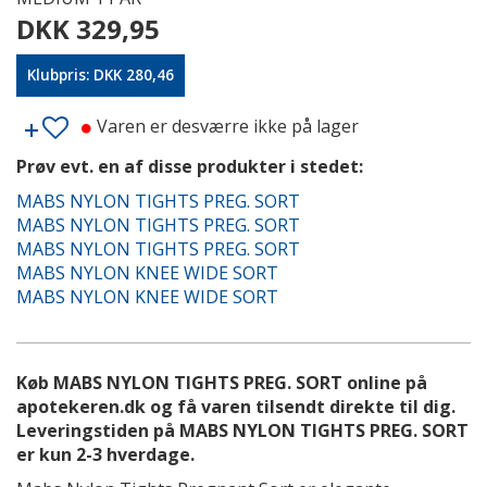
DKK 329,95
Klubpris: DKK 280,46
Varen er desværre ikke på lager
Prøv evt. en af disse produkter i stedet:
MABS NYLON TIGHTS PREG. SORT
MABS NYLON TIGHTS PREG. SORT
MABS NYLON TIGHTS PREG. SORT
MABS NYLON KNEE WIDE SORT
MABS NYLON KNEE WIDE SORT
Køb MABS NYLON TIGHTS PREG. SORT online på
apotekeren.dk og få varen tilsendt direkte til dig.
Leveringstiden på MABS NYLON TIGHTS PREG. SORT
er kun 2-3 hverdage.