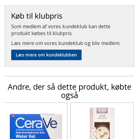
Køb til klubpris
Som medlem af vores kundeklub kan dette
produkt købes til klubpris.
Læs mere om vores kundeklub og bliv medlem.
Læs mere om kundeklubben
Andre, der så dette produkt, købte
også