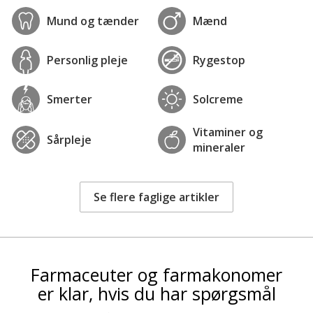
Mund og tænder
Mænd
Personlig pleje
Rygestop
Smerter
Solcreme
Vitaminer og
Sårpleje
mineraler
Se flere faglige artikler
Farmaceuter og farmakonomer
er klar, hvis du har spørgsmål