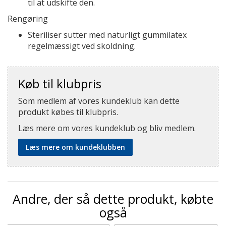
til at udskifte den.
Rengøring
Steriliser sutter med naturligt gummilatex
regelmæssigt ved skoldning.
Køb til klubpris
Som medlem af vores kundeklub kan dette
produkt købes til klubpris.
Læs mere om vores kundeklub og bliv medlem.
Læs mere om kundeklubben
Andre, der så dette produkt, købte
også