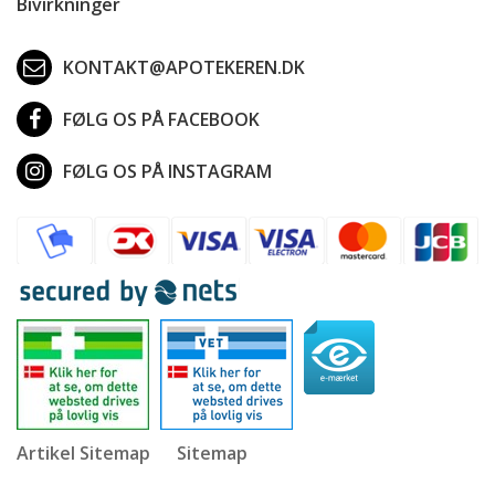
Bivirkninger
KONTAKT@APOTEKEREN.DK
FØLG OS PÅ FACEBOOK
FØLG OS PÅ INSTAGRAM
Artikel Sitemap
Sitemap