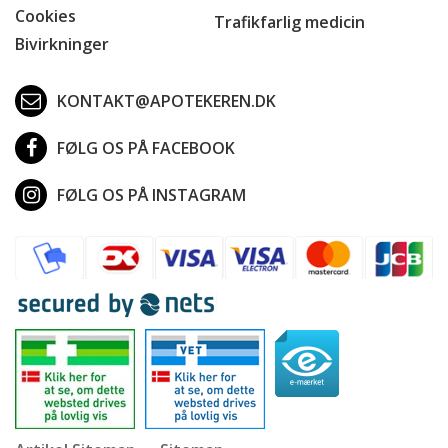
Cookies
Trafikfarlig medicin
Bivirkninger
KONTAKT@APOTEKEREN.DK
FØLG OS PÅ FACEBOOK
FØLG OS PÅ INSTAGRAM