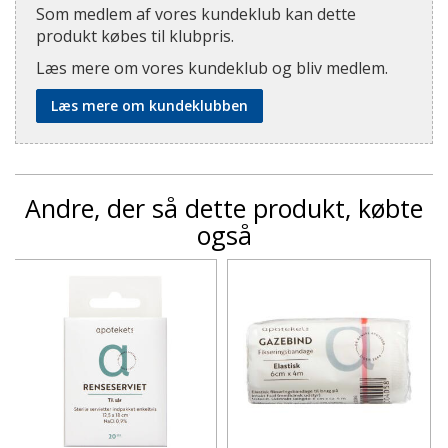
Som medlem af vores kundeklub kan dette
produkt købes til klubpris.
Læs mere om vores kundeklub og bliv medlem.
Læs mere om kundeklubben
Andre, der så dette produkt, købte
også