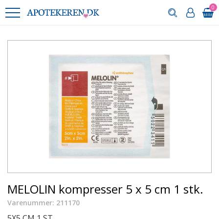
0
MELOLIN kompresser 5 x 5 cm 1 stk.
Varenummer: 211170
5X5 CM 1 ST