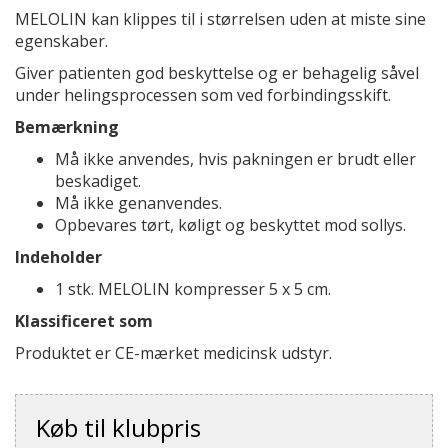
MELOLIN kan klippes til i størrelsen uden at miste sine
egenskaber.
Giver patienten god beskyttelse og er behagelig såvel
under helingsprocessen som ved forbindingsskift.
Bemærkning
Må ikke anvendes, hvis pakningen er brudt eller
beskadiget.
Må ikke genanvendes.
Opbevares tørt, køligt og beskyttet mod sollys.
Indeholder
1 stk. MELOLIN kompresser 5 x 5 cm.
Klassificeret som
Produktet er CE-mærket medicinsk udstyr.
Køb til klubpris