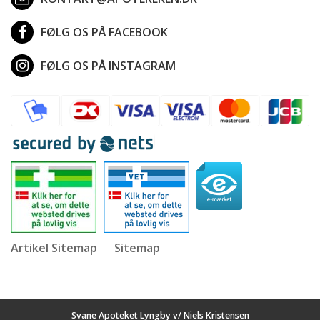
FØLG OS PÅ FACEBOOK
FØLG OS PÅ INSTAGRAM
Artikel Sitemap
Sitemap
Svane Apoteket Lyngby v/ Niels Kristensen