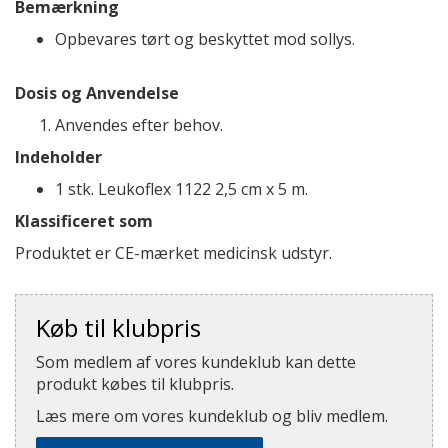
Bemærkning
Opbevares tørt og beskyttet mod sollys.
Dosis og Anvendelse
Anvendes efter behov.
Indeholder
1 stk. Leukoflex 1122 2,5 cm x 5 m.
Klassificeret som
Produktet er CE-mærket medicinsk udstyr.
Køb til klubpris
Som medlem af vores kundeklub kan dette
produkt købes til klubpris.
Læs mere om vores kundeklub og bliv medlem.