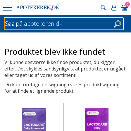
0
Søg
Produktet blev ikke fundet
Vi kunne desværre ikke finde produktet, du kigger
efter. Det skyldes sandsynligvis, at produktet er udgået
eller taget ud af vores sortiment.
Du kan foretage en søgning i vores produktsøgning
for at finde et lignende produkt.