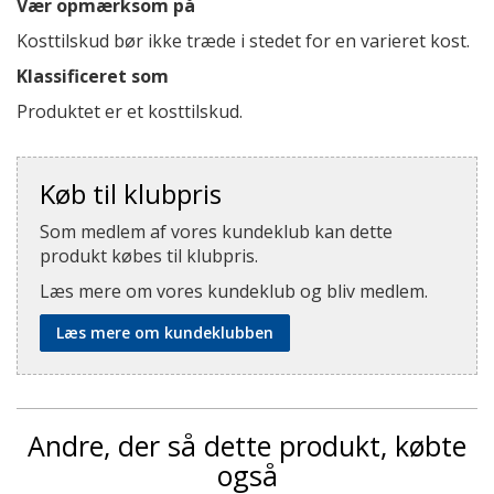
Vær opmærksom på
Kosttilskud bør ikke træde i stedet for en varieret kost.
Klassificeret som
Produktet er et kosttilskud.
Køb til klubpris
Som medlem af vores kundeklub kan dette
produkt købes til klubpris.
Læs mere om vores kundeklub og bliv medlem.
Læs mere om kundeklubben
Andre, der så dette produkt, købte
også