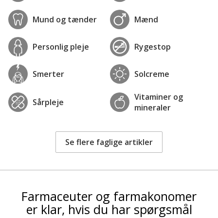
Mund og tænder
Mænd
Personlig pleje
Rygestop
Smerter
Solcreme
Vitaminer og
Sårpleje
mineraler
Se flere faglige artikler
Farmaceuter og farmakonomer
er klar, hvis du har spørgsmål