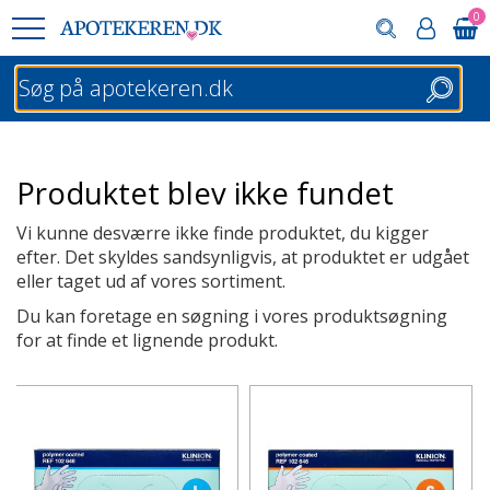
0
Søg
Produktet blev ikke fundet
Vi kunne desværre ikke finde produktet, du kigger
efter. Det skyldes sandsynligvis, at produktet er udgået
eller taget ud af vores sortiment.
Du kan foretage en søgning i vores produktsøgning
for at finde et lignende produkt.