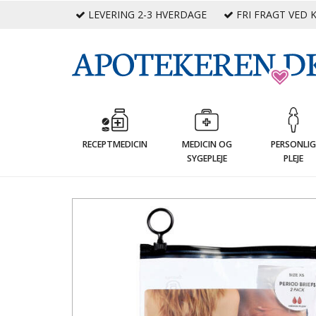
LEVERING 2-3 HVERDAGE
FRI FRAGT VED K
RECEPTMEDICIN
MEDICIN OG
PERSONLI
SYGEPLEJE
PLEJE