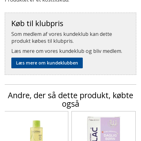
Køb til klubpris
Som medlem af vores kundeklub kan dette
produkt købes til klubpris.
Læs mere om vores kundeklub og bliv medlem.
Læs mere om kundeklubben
Andre, der så dette produkt, købte
også