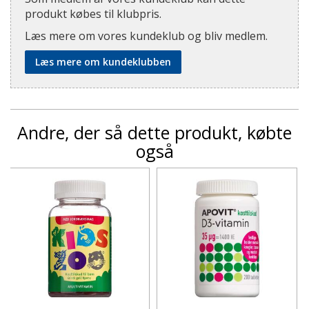
produkt købes til klubpris.
Læs mere om vores kundeklub og bliv medlem.
Læs mere om kundeklubben
Andre, der så dette produkt, købte
også