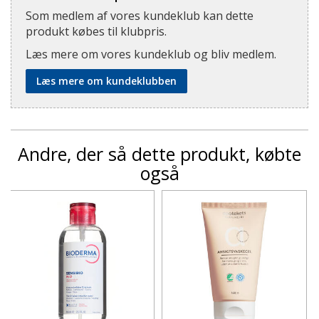
Som medlem af vores kundeklub kan dette
produkt købes til klubpris.
Læs mere om vores kundeklub og bliv medlem.
Læs mere om kundeklubben
Andre, der så dette produkt, købte
også