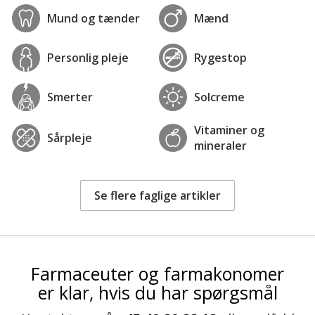
Mund og tænder
Mænd
Personlig pleje
Rygestop
Smerter
Solcreme
Vitaminer og
Sårpleje
mineraler
Se flere faglige artikler
Farmaceuter og farmakonomer
er klar, hvis du har spørgsmål