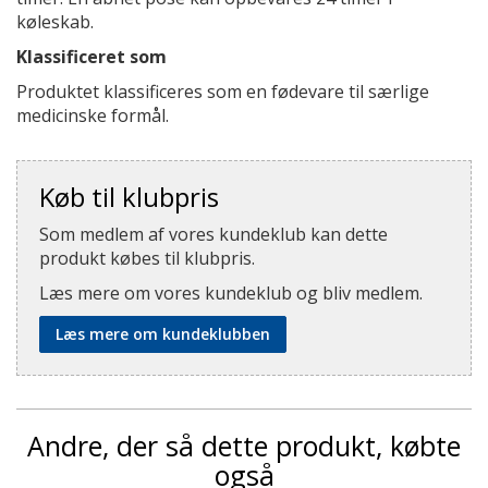
køleskab.
Klassificeret som
Produktet klassificeres som en fødevare til særlige
medicinske formål.
Køb til klubpris
Som medlem af vores kundeklub kan dette
produkt købes til klubpris.
Læs mere om vores kundeklub og bliv medlem.
Læs mere om kundeklubben
Andre, der så dette produkt, købte
også