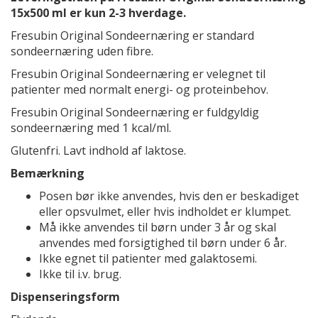
15x500 ml er kun 2-3 hverdage.
Fresubin Original Sondeernæring er standard
sondeernæring uden fibre.
Fresubin Original Sondeernæring er velegnet til
patienter med normalt energi- og proteinbehov.
Fresubin Original Sondeernæring er fuldgyldig
sondeernæring med 1 kcal/ml.
Glutenfri. Lavt indhold af laktose.
Bemærkning
Posen bør ikke anvendes, hvis den er beskadiget
eller opsvulmet, eller hvis indholdet er klumpet.
Må ikke anvendes til børn under 3 år og skal
anvendes med forsigtighed til børn under 6 år.
Ikke egnet til patienter med galaktosemi.
Ikke til i.v. brug.
Dispenseringsform