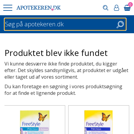
0
Søg
Produktet blev ikke fundet
Vi kunne desværre ikke finde produktet, du kigger
efter. Det skyldes sandsynligvis, at produktet er udgået
eller taget ud af vores sortiment.
Du kan foretage en søgning i vores produktsøgning
for at finde et lignende produkt.