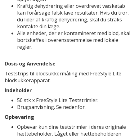
Kraftig dehydrering eller overdrevet væsketab
kan forårsage falsk lave resultater. Hvis du tror,
du lider af kraftig dehydrering, skal du straks
kontakte din læge.
Alle enheder, der er kontamineret med blod, skal
bortskaffes i overensstemmelse med lokale
regler.
Dosis og Anvendelse
Teststrips til blodsukkermåling med FreeStyle Lite
blodsukkerapparat.
Indeholder
50 stk x FreeStyle Lite Teststrimler.
Brugsanvisning. Se nedenfor.
Opbevaring
Opbevar kun dine teststrimler i deres originale
hættebeholder. Låget eller hættebeholderen