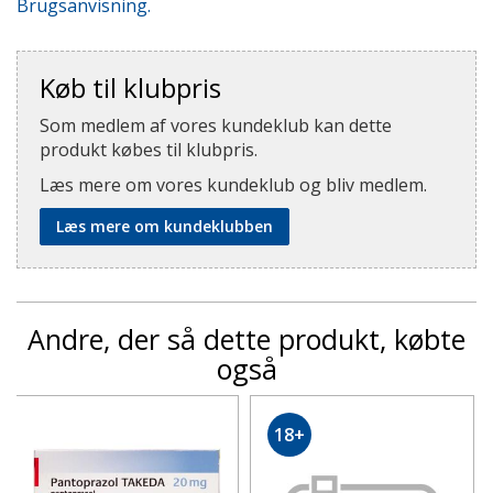
Brugsanvisning.
Køb til klubpris
Som medlem af vores kundeklub kan dette
produkt købes til klubpris.
Læs mere om vores kundeklub og bliv medlem.
Læs mere om kundeklubben
Andre, der så dette produkt, købte
også
18+