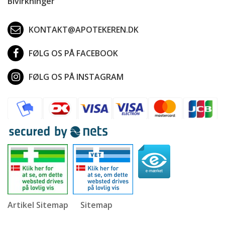
Bivirkninger
KONTAKT@APOTEKEREN.DK
FØLG OS PÅ FACEBOOK
FØLG OS PÅ INSTAGRAM
Artikel Sitemap
Sitemap