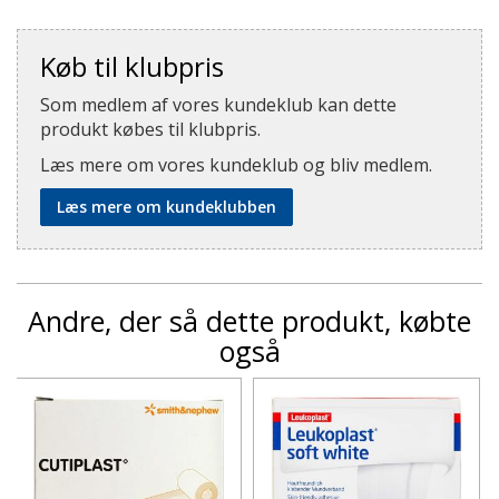
Køb til klubpris
Som medlem af vores kundeklub kan dette
produkt købes til klubpris.
Læs mere om vores kundeklub og bliv medlem.
Læs mere om kundeklubben
Andre, der så dette produkt, købte
også